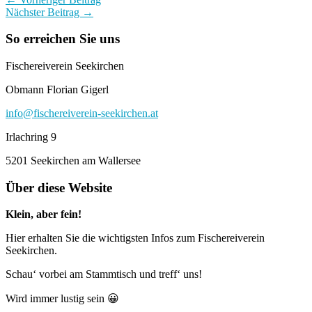
Nächster Beitrag →
So erreichen Sie uns
Fischereiverein Seekirchen
Obmann Florian Gigerl
info@fischereiverein-seekirchen.at
Irlachring 9
5201 Seekirchen am Wallersee
Über diese Website
Klein, aber fein!
Hier erhalten Sie die wichtigsten Infos zum Fischereiverein
Seekirchen.
Schau‘ vorbei am Stammtisch und treff‘ uns!
Wird immer lustig sein 😀