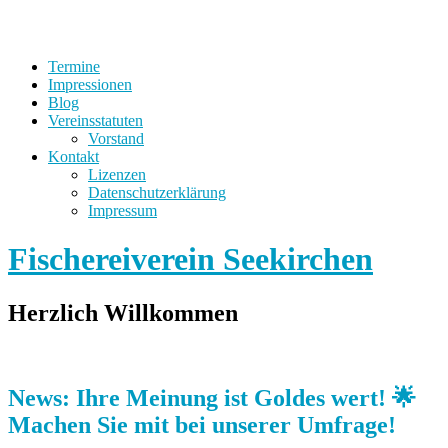
Termine
Impressionen
Blog
Vereinsstatuten
Vorstand
Kontakt
Lizenzen
Datenschutzerklärung
Impressum
Fischereiverein Seekirchen
Herzlich Willkommen
News: Ihre Meinung ist Goldes wert! 🌟
Machen Sie mit bei unserer Umfrage!