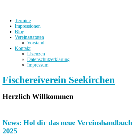
Termine
Impressionen
Blog
Vereinsstatuten
Vorstand
Kontakt
Lizenzen
Datenschutzerklärung
Impressum
Fischereiverein Seekirchen
Herzlich Willkommen
News: Hol dir das neue Vereinshandbuch
2025