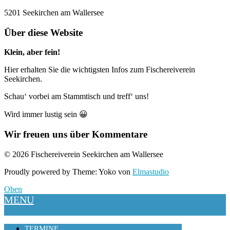
5201 Seekirchen am Wallersee
Über diese Website
Klein, aber fein!
Hier erhalten Sie die wichtigsten Infos zum Fischereiverein
Seekirchen.
Schau‘ vorbei am Stammtisch und treff‘ uns!
Wird immer lustig sein 😀
Wir freuen uns über Kommentare
© 2026 Fischereiverein Seekirchen am Wallersee
Proudly powered by Theme: Yoko von
Elmastudio
Oben
MENU
TERMINE